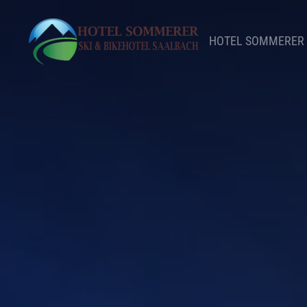
Skip to main content
HOTEL SOMMERER