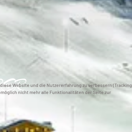
ER
, diese Website und die Nutzererfahrung zu verbessern (Tracking
möglich nicht mehr alle Funktionalitäten der Seite zur