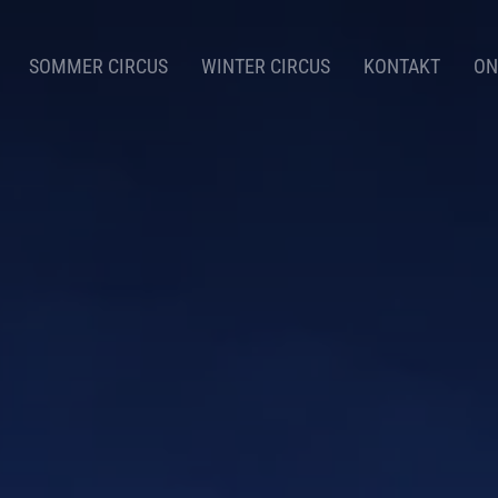
SOMMER CIRCUS
WINTER CIRCUS
KONTAKT
ON