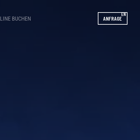
EN
ANFRAGE
LINE BUCHEN