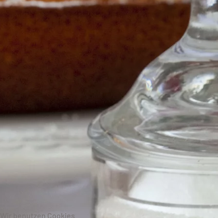
Wir benutzen Cookies