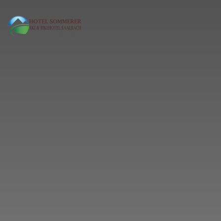
MENÜ
Skip to main content