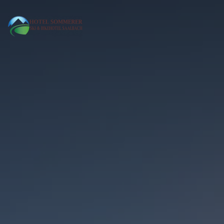
MENÜ
Skip to main content